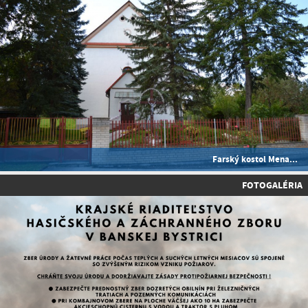
Farský kostol Mena...
FOTOGALÉRIA