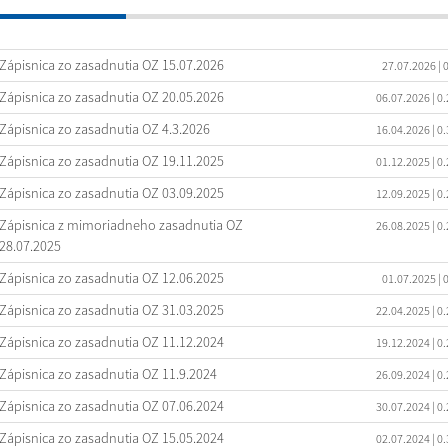
Zápisnica zo zasadnutia OZ 15.07.2026
27.07.2026
| 
Zápisnica zo zasadnutia OZ 20.05.2026
06.07.2026
| 0
Zápisnica zo zasadnutia OZ 4.3.2026
16.04.2026
| 0
Zápisnica zo zasadnutia OZ 19.11.2025
01.12.2025
| 0
Zápisnica zo zasadnutia OZ 03.09.2025
12.09.2025
| 0
Zápisnica z mimoriadneho zasadnutia OZ
26.08.2025
| 0
28.07.2025
Zápisnica zo zasadnutia OZ 12.06.2025
01.07.2025
| 
Zápisnica zo zasadnutia OZ 31.03.2025
22.04.2025
| 0
Zápisnica zo zasadnutia OZ 11.12.2024
19.12.2024
| 0
Zápisnica zo zasadnutia OZ 11.9.2024
26.09.2024
| 0
Zápisnica zo zasadnutia OZ 07.06.2024
30.07.2024
| 0
Zápisnica zo zasadnutia OZ 15.05.2024
02.07.2024
| 0