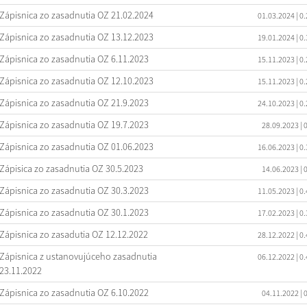
Zápisnica zo zasadnutia OZ 21.02.2024
01.03.2024
| 0
Zápisnica zo zasadnutia OZ 13.12.2023
19.01.2024
| 0
Zápisnica zo zasadnutia OZ 6.11.2023
15.11.2023
| 0
Zápisnica zo zasadnutia OZ 12.10.2023
15.11.2023
| 0
Zápisnica zo zasadnutia OZ 21.9.2023
24.10.2023
| 0
Zápisnica zo zasadnutia OZ 19.7.2023
28.09.2023
| 
Zápisnica zo zasadnutia OZ 01.06.2023
16.06.2023
| 0
Zápisica zo zasadnutia OZ 30.5.2023
14.06.2023
| 
Zápisnica zo zasadnutia OZ 30.3.2023
11.05.2023
| 0
Zápisnica zo zasadnutia OZ 30.1.2023
17.02.2023
| 0
Zápisnica zo zasadutia OZ 12.12.2022
28.12.2022
| 0
Zápisnica z ustanovujúceho zasadnutia
06.12.2022
| 0
23.11.2022
Zápisnica zo zasadnutia OZ 6.10.2022
04.11.2022
| 