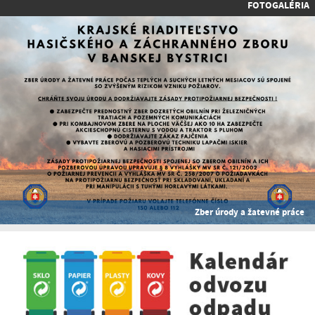
FOTOGALÉRIA
Zber úrody a žatevné práce